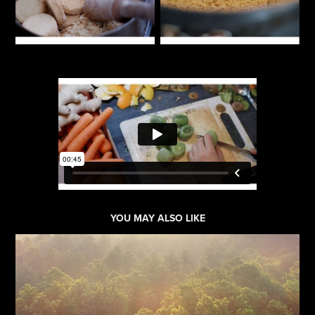
YOU MAY ALSO LIKE