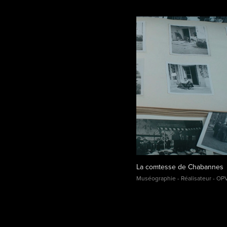
La comtesse de Chabannes
Muséographie - Réalisateur - OPV