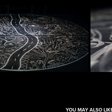
YOU MAY ALSO LIK