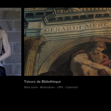
Trésors de Bibliothèque
Web serie - Réalisation - OPV - Coloriste