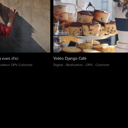
 vues d'ici
Vidéo Django Café
lisateur OPV Coloriste
Digital - Réalisation - OPV - Coloriste