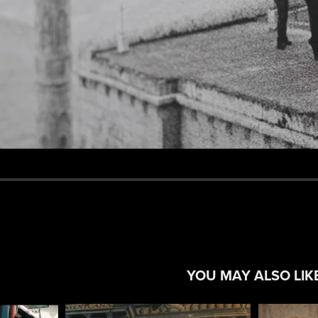
YOU MAY ALSO LIK