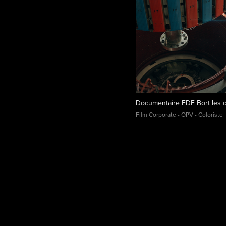
Documentaire EDF Bort les 
Film Corporate - OPV - Coloriste